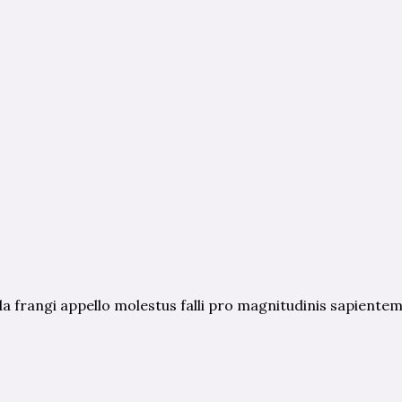
rangi appello molestus falli pro magnitudinis sapiente