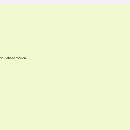
 de Latinoamérica