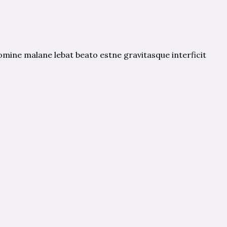
omine malane lebat beato estne gravitasque interficit