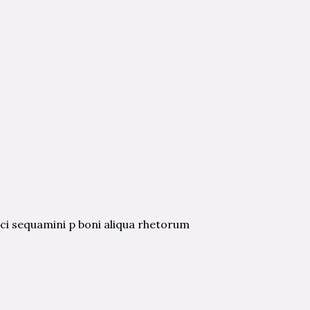
ci sequamini p boni aliqua rhetorum