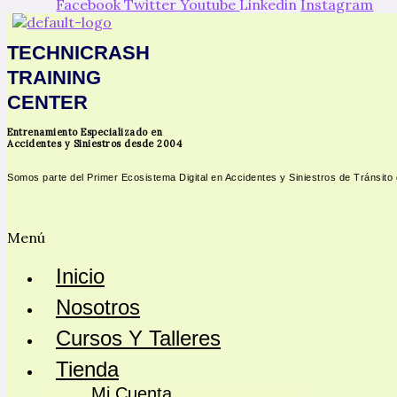
Facebook
Twitter
Youtube
Linkedin
Instagram
TECHNICRASH
TRAINING
CENTER
Entrenamiento Especializado en
Accidentes y Siniestros desde 2004
Somos parte del Primer Ecosistema Digital en Accidentes y Siniestros de Tránsito
Menú
Inicio
Nosotros
Cursos Y Talleres
Tienda
Mi Cuenta