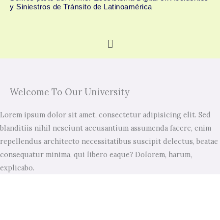
y Siniestros de Tránsito de Latinoamérica
Menú
Welcome To Our University
Lorem ipsum dolor sit amet, consectetur adipisicing elit. Sed
blanditiis nihil nesciunt accusantium assumenda facere, enim
repellendus architecto necessitatibus suscipit delectus, beatae
consequatur minima, qui libero eaque? Dolorem, harum,
explicabo.