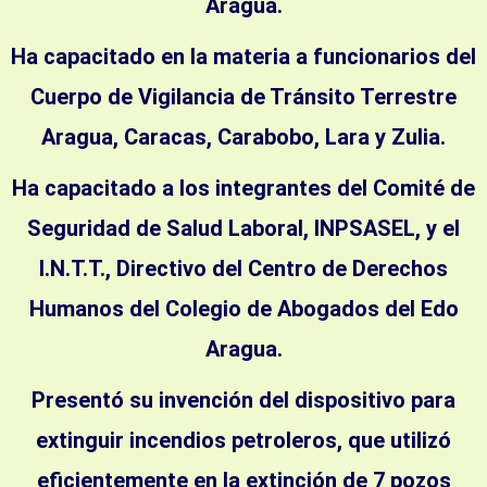
Aragua.
Ha capacitado en la materia a funcionarios del
Cuerpo de Vigilancia de Tránsito Terrestre
Aragua, Caracas, Carabobo, Lara y Zulia.
Ha capacitado a los integrantes del Comité de
Seguridad de Salud Laboral, INPSASEL, y el
I.N.T.T., Directivo del Centro de Derechos
Humanos del Colegio de Abogados del Edo
Aragua.
Presentó su invención del dispositivo para
extinguir incendios petroleros, que utilizó
eficientemente en la extinción de 7 pozos