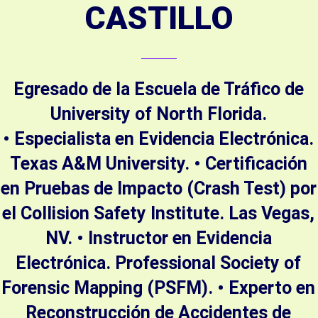
CASTILLO
Egresado de la Escuela de Tráfico de
University of North Florida.
• Especialista en Evidencia Electrónica.
Texas A&M University. • Certificación
en Pruebas de Impacto (Crash Test) por
el Collision Safety Institute. Las Vegas,
NV. • Instructor en Evidencia
Electrónica. Professional Society of
Forensic Mapping (PSFM). • Experto en
Reconstrucción de Accidentes de