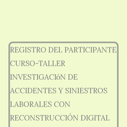
REGISTRO DEL PARTICIPANTE
CURSO-TALLER
INVESTIGACIóN DE
ACCIDENTES Y SINIESTROS
LABORALES CON
RECONSTRUCCIÓN DIGITAL