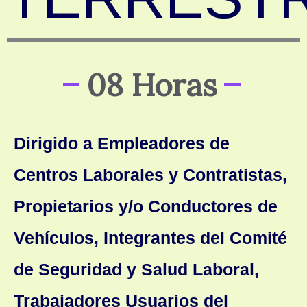
08 Horas
Dirig
ido a Empleadores de
Centros Laborales y Contratistas,
Propietarios y/o Conductores de
Vehículos, Integrantes del Comité
de Seguridad y Salud Laboral,
Trabajadores Usuarios del