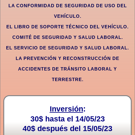
LA CONFORMIDAD DE SEGURIDAD DE USO DEL
VEHÍCULO.
EL LIBRO DE SOPORTE TÉCNICO DEL VEHÍCULO.
COMITÉ DE SEGURIDAD Y SALUD LABORAL.
EL SERVICIO DE SEGURIDAD Y SALUD LABORAL.
LA PREVENCIÓN Y RECONSTRUCCIÓN DE
ACCIDENTES DE TRÁNSITO LABORAL Y
TERRESTRE.
Inversión
:
30$ hasta el 14/05/23
40$ después del 15/05/23