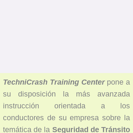
TechniCrash Training Center
pone a
su disposición la más avanzada
instrucción orientada a los
conductores de su empresa sobre la
temática de la
Seguridad de Tránsito