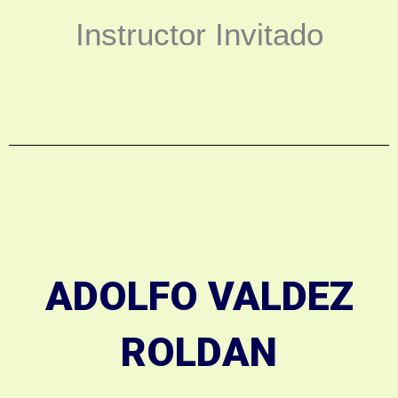
Instructor Invitado
ADOLFO VALDEZ
ROLDAN