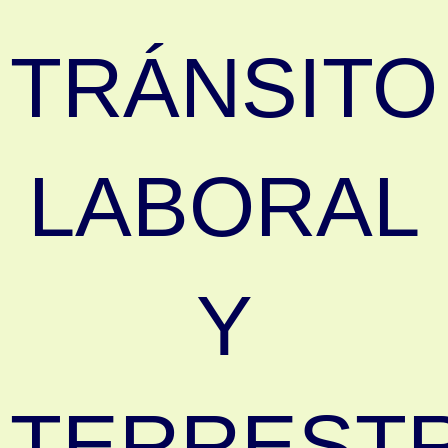
TRÁNSITO
LABORAL
Y
TERREST