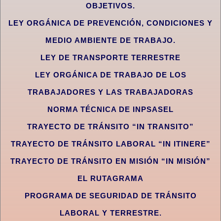
OBJETIVOS.
LEY ORGÁNICA DE PREVENCIÓN, CONDICIONES Y
MEDIO AMBIENTE DE TRABAJO.
LEY DE TRANSPORTE TERRESTRE
LEY ORGÁNICA DE TRABAJO DE LOS
TRABAJADORES Y LAS TRABAJADORAS
NORMA TÉCNICA DE INPSASEL
TRAYECTO DE TRÁNSITO “IN TRANSITO”
TRAYECTO DE TRÁNSITO LABORAL “IN ITINERE”
TRAYECTO DE TRÁNSITO EN MISIÓN “IN MISIÓN”
EL RUTAGRAMA
PROGRAMA DE SEGURIDAD DE TRÁNSITO
LABORAL Y TERRESTRE.