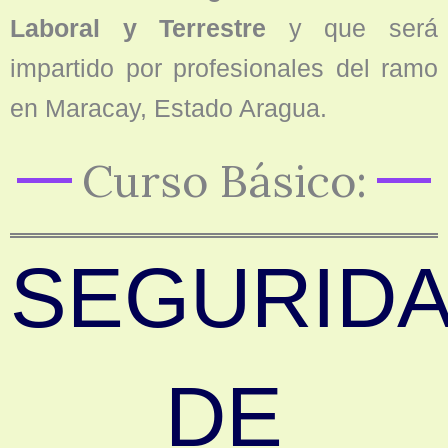
Laboral y Terrestre
y que será
impartido por profesionales del ramo
en Maracay, Estado Aragua.
Curso Básico:
SEGURID
DE