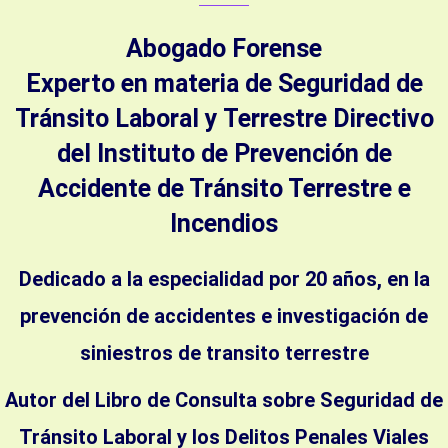
Abogado Forense
Experto en materia de Seguridad de
Tránsito Laboral y Terrestre Directivo
del Instituto de Prevención de
Accidente de Tránsito Terrestre e
Incendios
Dedicado a la especialidad por 20 años, en la
prevención de accidentes e investigación de
siniestros de transito terrestre
Autor del Libro de Consulta sobre Seguridad de
Tránsito Laboral y los Delitos Penales Viales