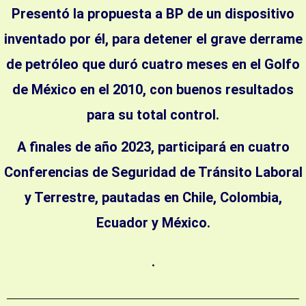
Presentó la propuesta a BP de un dispositivo
inventado por él, para detener el grave derrame
de petróleo que duró cuatro meses en el Golfo
de México en el 2010, con buenos resultados
para su total control.
A finales de año 2023, participará en cuatro
Conferencias de Seguridad de Tránsito Laboral
y Terrestre, pautadas en Chile, Colombia,
Ecuador y México.
.