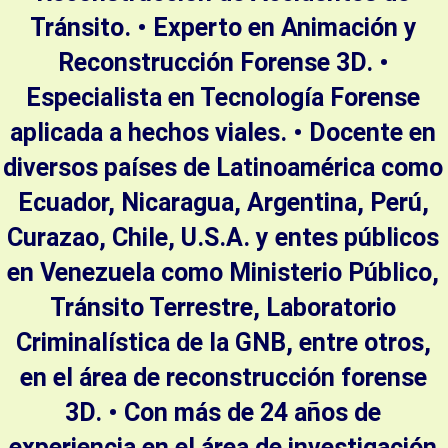
Tránsito. • Experto en Animación y
Reconstrucción Forense 3D. •
Especialista en Tecnología Forense
aplicada a hechos viales. • Docente en
diversos países de Latinoamérica como
Ecuador, Nicaragua, Argentina, Perú,
Curazao, Chile, U.S.A. y entes públicos
en Venezuela como Ministerio Público,
Tránsito Terrestre, Laboratorio
Criminalística de la GNB, entre otros,
en el área de reconstrucción forense
3D. • Con más de 24 años de
experiencia en el área de investigación