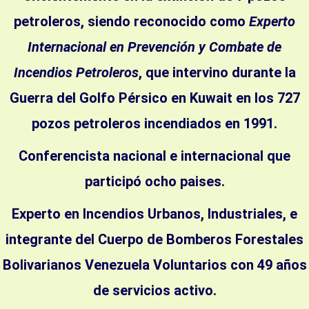
petroleros, siendo reconocido como
Experto
Internacional en Prevención y Combate de
Incendios Petroleros
, que intervino durante la
Guerra del Golfo Pérsico en Kuwait en los 727
pozos petroleros incendiados en 1991.
Conferencista nacional e internacional que
participó ocho paises.
Experto en Incendios Urbanos, Industriales, e
integrante del Cuerpo de Bomberos Forestales
Bolivarianos Venezuela Voluntarios con 49 años
de servicios activo.