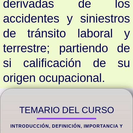
derivadas de los
accidentes y siniestros
de tránsito laboral y
terrestre; partiendo de
si calificación de su
origen ocupacional.
TEMARIO DEL CURSO
INTRODUCCIÓN, DEFINICIÓN, IMPORTANCIA Y