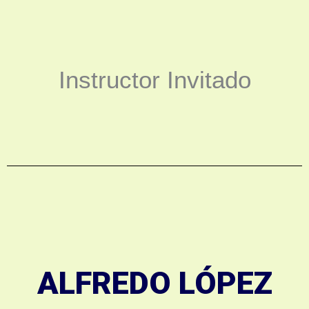
Instructor Invitado
ALFREDO LÓPEZ