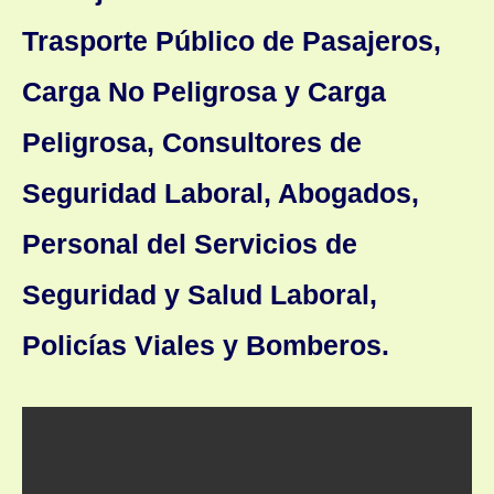
Trasporte Público de Pasajeros,
Carga No Peligrosa y Carga
Peligrosa, Consultores de
Seguridad Laboral, Abogados,
Personal del Servicios de
Seguridad y Salud Laboral,
Policías Viales y Bomberos.