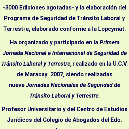
-3000 Ediciones agotadas- y la elaboración del
Programa de Seguridad de Tránsito Laboral y
Terrestre, elaborado conforme a la Lopcymat.
Ha organizado y participado en la
Primera
Jornada Nacional e Internacional de Seguridad de
Tránsito Laboral y Terrestre
, realizado en la U.C.V.
de Maracay 2007, siendo realizadas
nueve
Jornadas Nacionales de Seguridad de
Tránsito Laboral y Terrestre
.
Profesor Universitario y del Centro de Estudios
Jurídicos del Colegio de Abogados del Edo.