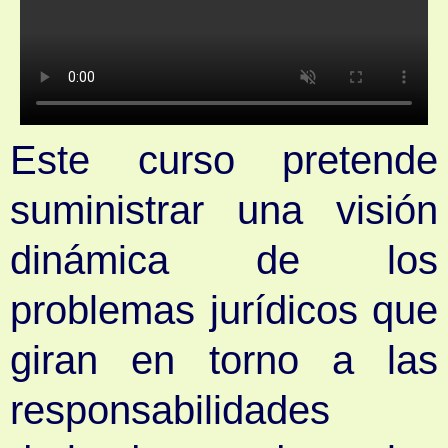
Este curso pretende
suministrar una visión
dinámica de los
problemas jurídicos que
giran en torno a las
responsabilidades