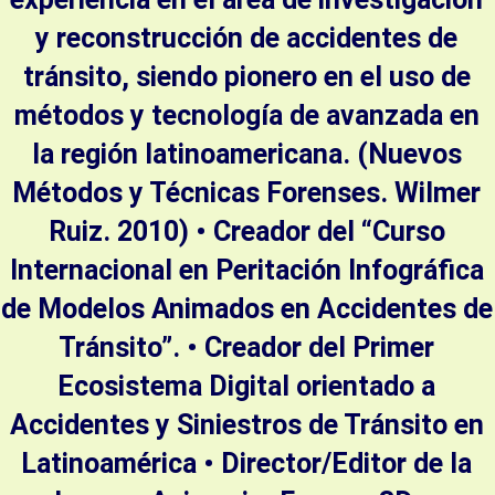
y reconstrucción de accidentes de
tránsito, siendo pionero en el uso de
métodos y tecnología de avanzada en
la región latinoamericana. (Nuevos
Métodos y Técnicas Forenses. Wilmer
Ruiz. 2010) • Creador del “Curso
Internacional en Peritación Infográfica
de Modelos Animados en Accidentes de
Tránsito”. • Creador del Primer
Ecosistema Digital orientado a
Accidentes y Siniestros de Tránsito en
Latinoamérica • Director/Editor de la