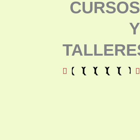
CURSOS
Y
TALLERE