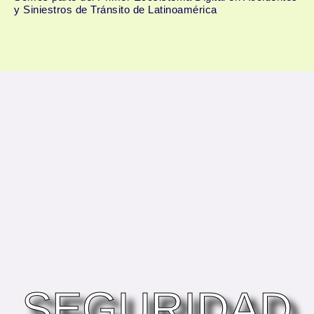
y Siniestros de Tránsito de Latinoamérica
Menú
SEGURIDAD