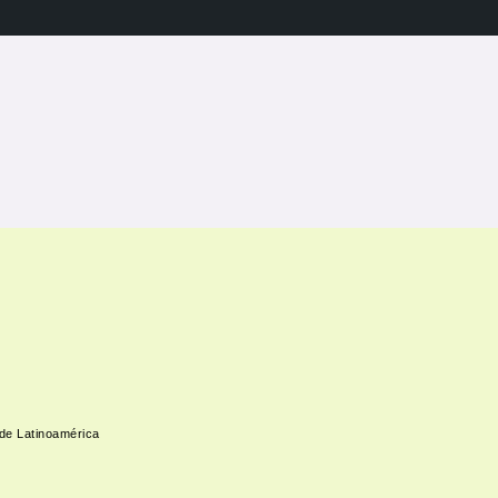
 de Latinoamérica