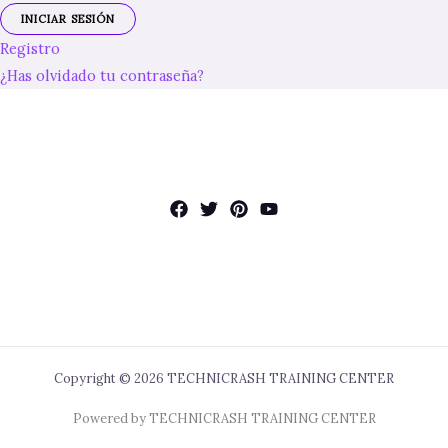
Registro
¿Has olvidado tu contraseña?
Copyright © 2026 TECHNICRASH TRAINING CENTER
Powered by TECHNICRASH TRAINING CENTER