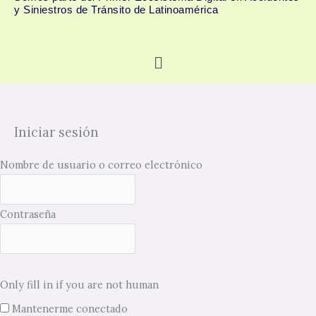
y Siniestros de Tránsito de Latinoamérica
Menú
Iniciar sesión
Nombre de usuario o correo electrónico
Contraseña
Only fill in if you are not human
Mantenerme conectado