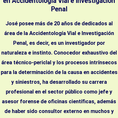
en Accidentología Vial e Investigación
Penal
José posee más de 20 años de dedicados al
área de la Accidentología Vial e Investigación
Penal, es decir, es un investigador por
naturaleza e instinto. Conocedor exhaustivo del
área técnico-periclal y los procesos intrínsecos
para la determinación de la causa en accidentes
y siniestros, ha desarrollado su carrera
profesional en el sector público como jefe y
asesor forense de oficinas científicas, además
de haber sido consultor externo en muchos y