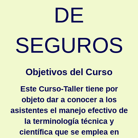
DE
SEGUROS
Objetivos del Curso
Este Curso-Taller tiene por
objeto dar a conocer a los
asistentes el manejo efectivo de
la terminología técnica y
científica que se emplea en