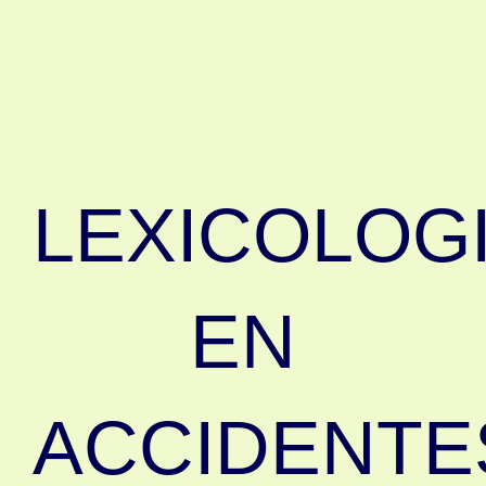
LEXICOLOG
EN
ACCIDENTE