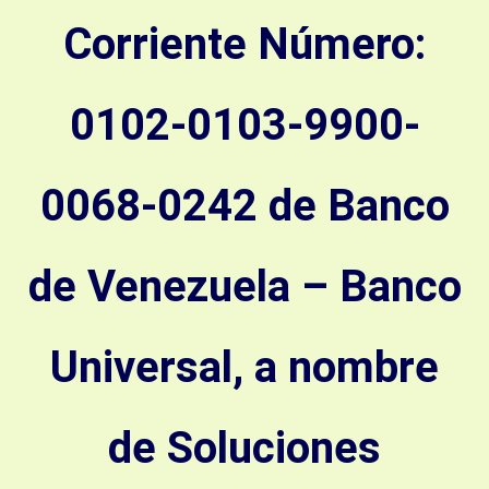
Corriente Número:
0102-0103-9900-
0068-0242 de Banco
de Venezuela – Banco
Universal, a nombre
de Soluciones