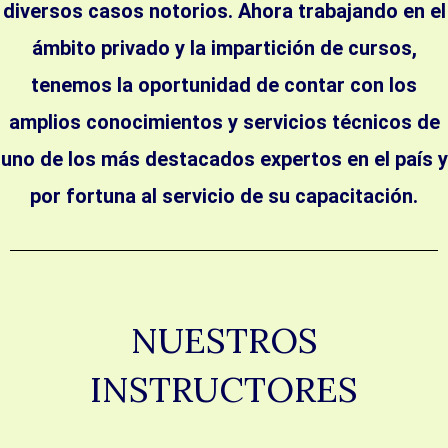
diversos casos notorios. Ahora trabajando en el
ámbito privado y la impartición de cursos,
tenemos la oportunidad de contar con los
amplios conocimientos y servicios técnicos de
uno de los más destacados expertos en el país y
por fortuna al servicio de su capacitación.
NUESTROS
INSTRUCTORES