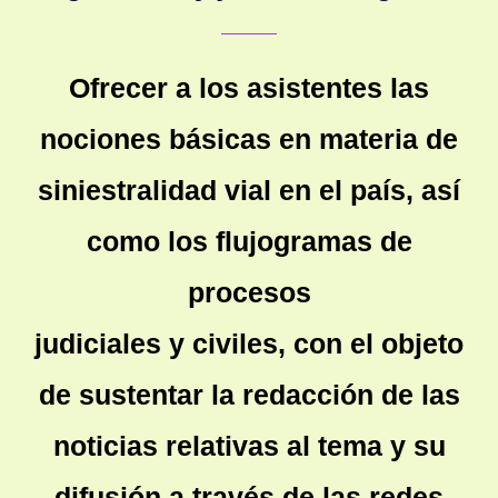
Ofrecer a los asistentes las
nociones básicas en materia de
siniestralidad vial en el país, así
como los flujogramas de
procesos
judiciales y civiles, con el objeto
de sustentar la redacción de las
noticias relativas al tema y su
difusión a través de las redes