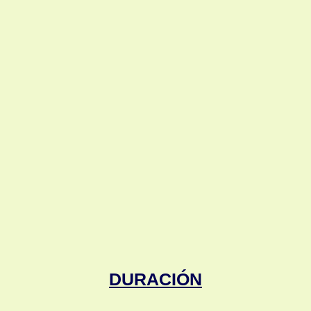
DURACIÓN