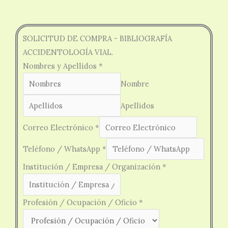
SOLICITUD DE COMPRA - BIBLIOGRAFÍA
ACCIDENTOLOGÍA VIAL.
Nombres y Apellidos
*
Nombre
Apellidos
Correo Electrónico
*
Teléfono / WhatsApp
*
Institución / Empresa / Organización
*
Profesión / Ocupación / Oficio
*