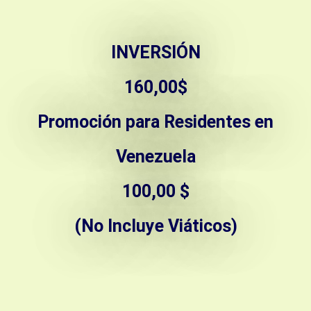
INVERSIÓN
160,00$
Promoción para Residentes en
Venezuela
100,00 $
(No Incluye Viáticos)