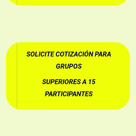
SOLICITE COTIZACIÓN PARA
GRUPOS
SUPERIORES A 15
PARTICIPANTES