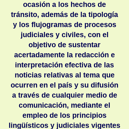
ocasión a los hechos de
tránsito, además de la tipología
y los flujogramas de procesos
judiciales y civiles, con el
objetivo de sustentar
acertadamente la redacción e
interpretación efectiva de las
noticias relativas al tema que
ocurren en el país y su difusión
a través de cualquier medio de
comunicación, mediante el
empleo de los principios
lingüísticos y judiciales vigentes