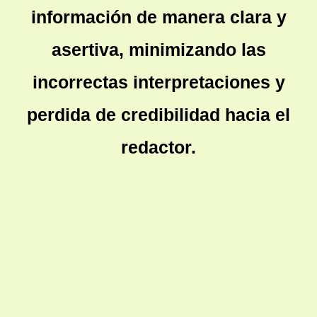
información de manera clara y
asertiva, minimizando las
incorrectas interpretaciones y
perdida de credibilidad hacia el
redactor.