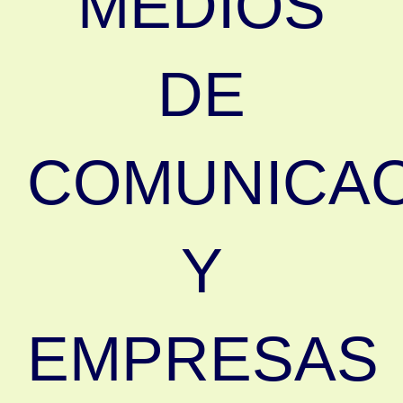
MEDIOS
DE
COMUNICAC
Y
EMPRESAS