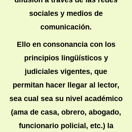
sociales y medios de
comunicación.
Ello en consonancia con los
principios lingüísticos y
judiciales vigentes, que
permitan hacer llegar al lector,
sea cual sea su nivel académico
(ama de casa, obrero, abogado,
funcionario policial, etc.) la