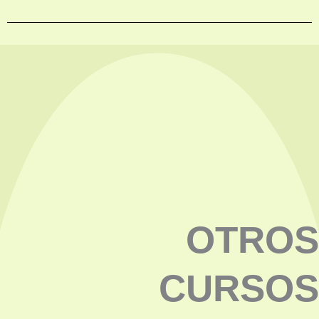
OTROS
CURSOS