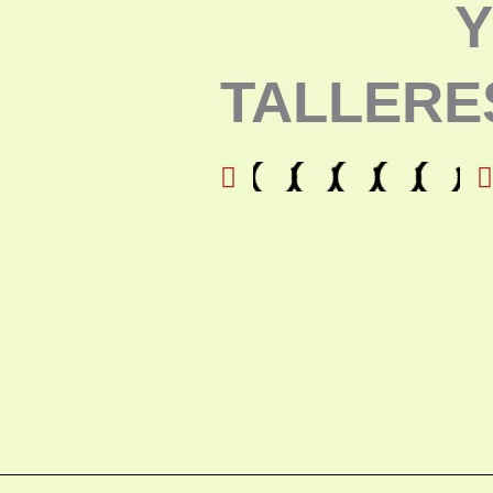
Y
TALLERE