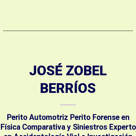
JOSÉ ZOBEL
BERRÍOS
Perito Automotriz Perito Forense en
Física Comparativa y Siniestros Experto