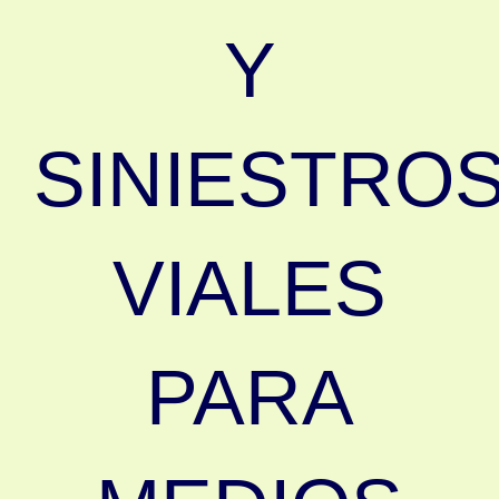
Y
SINIESTRO
VIALES
PARA