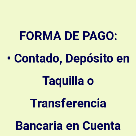
FORMA DE PAGO:
• Contado, Depósito en
Taquilla o
Transferencia
Bancaria en Cuenta