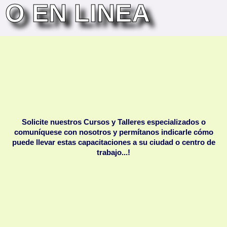
O EN LINEA
Solicite nuestros Cursos y Talleres especializados o
comuníquese con nosotros y permítanos indicarle cómo
puede llevar estas capacitaciones a su ciudad o centro de
trabajo...!