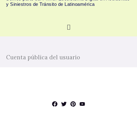
y Siniestros de Tránsito de Latinoamérica
Menú
Cuenta pública del usuario