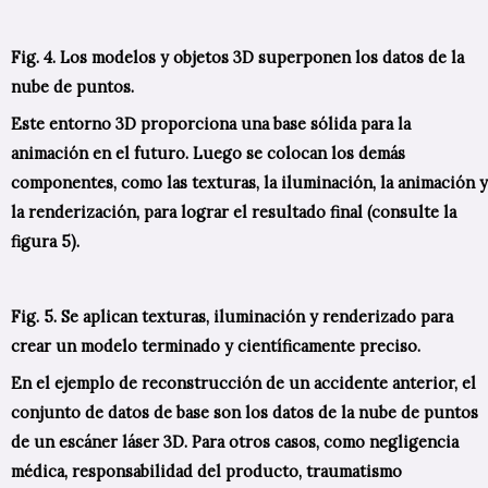
Fig. 4. Los modelos y objetos 3D superponen los datos de la
nube de puntos.
Este entorno 3D proporciona una base sólida para la
animación en el futuro. Luego se colocan los demás
componentes, como las texturas, la iluminación, la animación y
la renderización, para lograr el resultado final (consulte la
figura 5).
Fig. 5. Se aplican texturas, iluminación y renderizado para
crear un modelo terminado y científicamente preciso.
En el ejemplo de reconstrucción de un accidente anterior, el
conjunto de datos de base son los datos de la nube de puntos
de un escáner láser 3D. Para otros casos, como negligencia
médica, responsabilidad del producto, traumatismo