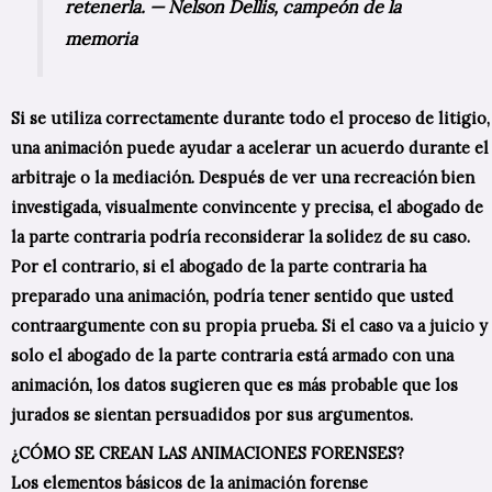
retenerla. — Nelson Dellis, campeón de la
memoria
Si se utiliza correctamente durante todo el proceso de litigio,
una animación puede ayudar a acelerar un acuerdo durante el
arbitraje o la mediación. Después de ver una recreación bien
investigada, visualmente convincente y precisa, el abogado de
la parte contraria podría reconsiderar la solidez de su caso.
Por el contrario, si el abogado de la parte contraria ha
preparado una animación, podría tener sentido que usted
contraargumente con su propia prueba. Si el caso va a juicio y
solo el abogado de la parte contraria está armado con una
animación, los datos sugieren que es más probable que los
jurados se sientan persuadidos por sus argumentos.
¿CÓMO SE CREAN LAS ANIMACIONES FORENSES?
Los elementos básicos de la animación forense