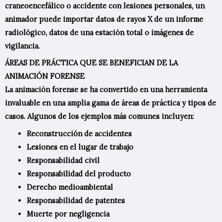
craneoencefálico o accidente con lesiones personales, un
animador puede importar datos de rayos X de un informe
radiológico, datos de una estación total o imágenes de
vigilancia.
ÁREAS DE PRÁCTICA QUE SE BENEFICIAN DE LA
ANIMACIÓN FORENSE
La animación forense se ha convertido en una herramienta
invaluable en una amplia gama de áreas de práctica y tipos de
casos. Algunos de los ejemplos más comunes incluyen:
Reconstrucción de accidentes
Lesiones en el lugar de trabajo
Responsabilidad civil
Responsabilidad del producto
Derecho medioambiental
Responsabilidad de patentes
Muerte por negligencia