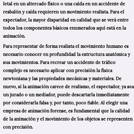
letal en un altercado físico o una caída en un accidente de
resbalón y caída requieren un movimiento realista. Para el
espectador, la mayor disparidad en calidad que se verá entre
todos los componentes básicos enumerados aquí está en la
animación.
Para representar de forma realista el movimiento humano es
necesario conocer en profundidad la estructura anatómica y
sus movimientos. Para recrear un accidente de tráfico
complejo es necesario aplicar con precisión la física
newtoniana y las propiedades mecánicas y materiales. De
nuevo, si la animación carece de realismo, el espectador, ya sea
un jurado o un mediador, puede descartarla inmediatamente
por considerarla falsa y, por tanto, poco fiable. Al elegir una
empresa de animación forense, es fundamental que la calidad
de la animación y el movimiento de los objetos se representen
con precisión.