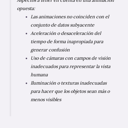
Aspectos a tener en cuenta en una animación
opuesta:
Las animaciones no coinciden con el
conjunto de datos subyacente
Aceleración o desaceleración del
tiempo de forma inapropiada para
generar confusión
Uso de cámaras con campos de visión
inadecuados para representar la vista
humana
Iluminación o texturas inadecuadas
para hacer que los objetos sean más o
menos visibles