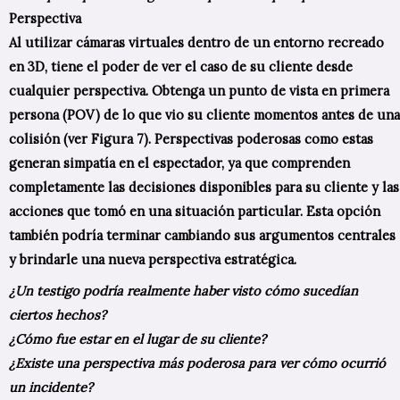
Perspectiva
Al utilizar cámaras virtuales dentro de un entorno recreado
en 3D, tiene el poder de ver el caso de su cliente desde
cualquier perspectiva. Obtenga un punto de vista en primera
persona (POV) de lo que vio su cliente momentos antes de una
colisión (ver Figura 7). Perspectivas poderosas como estas
generan simpatía en el espectador, ya que comprenden
completamente las decisiones disponibles para su cliente y las
acciones que tomó en una situación particular. Esta opción
también podría terminar cambiando sus argumentos centrales
y brindarle una nueva perspectiva
estratégica.
¿Un testigo podría realmente haber visto cómo sucedían
ciertos hechos?
¿Cómo fue estar en el lugar de su cliente?
¿Existe una perspectiva más poderosa para ver cómo ocurrió
un incidente?