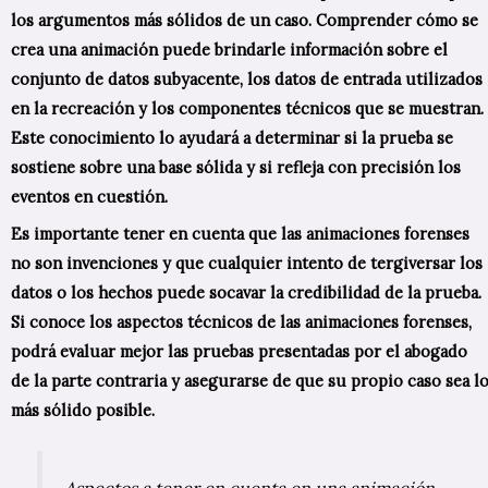
los argumentos más sólidos de un caso. Comprender cómo se
crea una animación puede brindarle información sobre el
conjunto de datos subyacente, los datos de entrada utilizados
en la recreación y los componentes técnicos que se muestran.
Este conocimiento lo ayudará a determinar si la prueba se
sostiene sobre una base sólida y si refleja con precisión los
eventos en cuestión.
Es importante tener en cuenta que las animaciones forenses
no son invenciones y que cualquier intento de tergiversar los
datos o los hechos puede socavar la credibilidad de la prueba.
Si conoce los aspectos técnicos de las animaciones forenses,
podrá evaluar mejor las pruebas presentadas por el abogado
de la parte contraria y asegurarse de que su propio caso sea l
más sólido posible.