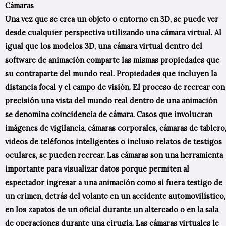
Cámaras
Una vez que se crea un objeto o entorno en 3D, se puede ver
desde cualquier perspectiva utilizando una cámara virtual. Al
igual que los modelos 3D, una cámara virtual dentro del
software de animación comparte las mismas propiedades que
su contraparte del mundo real. Propiedades que incluyen la
distancia focal y el campo de visión. El proceso de recrear con
precisión una vista del mundo real dentro de una animación
se denomina coincidencia de cámara. Casos que involucran
imágenes de vigilancia, cámaras corporales, cámaras de tablero
videos de teléfonos inteligentes o incluso relatos de testigos
oculares, se pueden recrear. Las cámaras son una herramienta
importante para visualizar datos porque permiten al
espectador ingresar a una animación como si fuera testigo de
un crimen, detrás del volante en un accidente automovilístico,
en los zapatos de un oficial durante un altercado o en la sala
de operaciones durante una cirugía. Las cámaras virtuales le