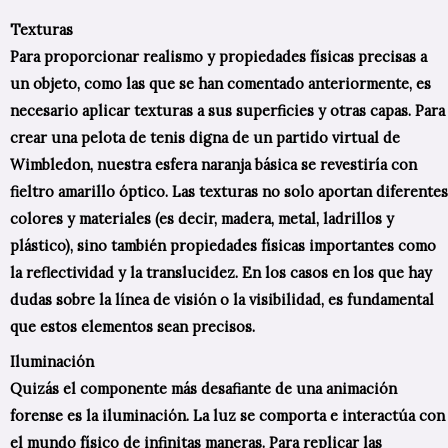
Texturas
Para proporcionar realismo y propiedades físicas precisas a
un objeto, como las que se han comentado anteriormente, es
necesario aplicar texturas a sus superficies y otras capas. Para
crear una pelota de tenis digna de un partido virtual de
Wimbledon, nuestra esfera naranja básica se revestiría con
fieltro amarillo óptico. Las texturas no solo aportan diferentes
colores y materiales (es decir, madera, metal, ladrillos y
plástico), sino también propiedades físicas importantes como
la reflectividad y la translucidez. En los casos en los que hay
dudas sobre la línea de visión o la visibilidad, es fundamental
que estos elementos sean precisos.
Iluminación
Quizás el componente más desafiante de una animación
forense es la iluminación. La luz se comporta e interactúa con
el mundo físico de infinitas maneras. Para replicar las