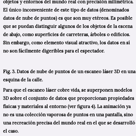
objetos y entornos del mundo real con precisión milimétrica.
El único inconveniente de este tipo de datos (denominados
datos de nube de puntos) es que son muy etéreos. Es posible
que se puedan distinguir algunos de los objetos de la escena
de abajo, como superficies de carreteras, árboles o edificios.
Sin embargo, como elemento visual atractivo, los datos en sí
no son fácilmente digeribles para el espectador.
Fig. 3. Datos de nube de puntos de un escaneo láser 3D en una
esquina de la calle.
Para que el escaneo láser cobre vida, se superponen modelos
3D sobre el conjunto de datos que proporcionan propiedades
físicas y materiales al entorno (ver figura 4). La animación ya
no es una colección vaporosa de puntos en una pantalla, sino
una recreación precisa del mundo real en el que se desarrolló
el caso.