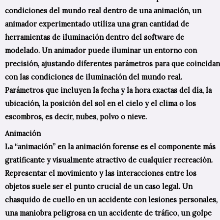
condiciones del mundo real dentro de una animación, un
animador experimentado utiliza una gran cantidad de
herramientas de iluminación dentro del software de
modelado. Un animador puede iluminar un entorno con
precisión, ajustando diferentes parámetros para que coincidan
con las condiciones de iluminación del mundo real.
Parámetros que incluyen la fecha y la hora exactas del día, la
ubicación, la posición del sol en el cielo y el clima o los
escombros, es decir, nubes, polvo o nieve.
Animación
La “animación” en la animación forense es el componente más
gratificante y visualmente atractivo de cualquier recreación.
Representar el movimiento y las interacciones entre los
objetos suele ser el punto crucial de un caso legal. Un
chasquido de cuello en un accidente con lesiones personales,
una maniobra peligrosa en un accidente de tráfico, un golpe