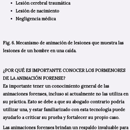
Lesión cerebral traumática
Lesión de nacimiento
Negligencia médica
Fig. 6. Mecanismo de animación de lesiones que muestra las
lesiones de un hombre en una caída.
¿POR QUÉ ES IMPORTANTE CONOCER LOS PORMENORES
DE LA ANIMACIÓN FORENSE?
Es importante tener un conocimiento general de las
animaciones forenses, incluso si actualmente no las utiliza en
su práctica. Esto se debe a que su abogado contrario podría
utilizar una, y estar familiarizado con esta tecnología puede
ayudarlo a criticar su prueba y fortalecer su propio caso.
Las animaciones forenses brindan un respaldo invaluable para