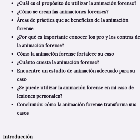
¿Cuál es el propósito de utilizar la animación forense?
¿Cómo se crean las animaciones forenses?
Áreas de práctica que se benefician de la animación
forense
¿Por qué es importante conocer los pro y los contras de
la animación forense?
Cómo la animación forense fortalece su caso
¿Cuánto cuesta la animación forense?
Encuentre un estudio de animación adecuado para su
caso
¿
Se puede utilizar la animación forense en mi caso de
lesiones personales?
Conclusión: cómo la animación forense transforma sus
casos
Introducción