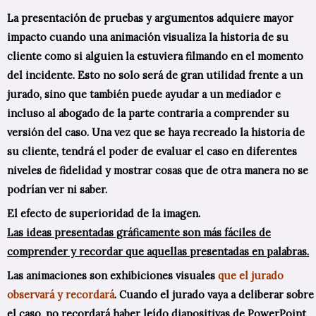
La presentación de pruebas y argumentos adquiere mayor
impacto cuando una animación visualiza la historia de su
cliente como si alguien la estuviera filmando en el momento
del incidente. Esto no solo será de gran utilidad frente a un
jurado, sino que también puede ayudar a un mediador e
incluso al abogado de la parte contraria a comprender su
versión del caso. Una vez que se haya recreado la historia de
su cliente, tendrá el poder de evaluar el caso en diferentes
niveles de fidelidad y mostrar cosas que de otra manera no se
podrían ver ni saber.
El efecto de superioridad de la imagen.
Las ideas presentadas gráficamente son más fáciles de
comprender y recordar que aquellas presentadas en palabras.
Las animaciones son exhibiciones visuales
que el jurado
observará y recordará
. Cuando el jurado vaya a deliberar sobre
el caso, no recordará haber leído diapositivas de PowerPoint