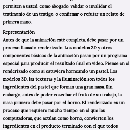
permiten a usted, como abogado, validar o invalidar el
testimonio de un testigo, o confirmar o refutar un relato de
primera mano.
Representación
Antes de que la animación esté completa, debe pasar por un
proceso llamado renderizado. Los modelos 3D y otros
componentes básicos de la animación pasan por un programa
especial para producir el resultado final en vídeo. Piense en el
renderizado como si estuviera horneando un pastel. Los
modelos 3D, las texturas y la iluminación son todos los
ingredientes del pastel que forman una gran masa. Sin
embargo, antes de poder cosechar el fruto de su trabajo, la
masa primero debe pasar por el horno. El renderizado es un
proceso que requiere mucho tiempo, en el que las
computadoras, que actúan como horno, convierten los
ingredientes en el producto terminado con el que todos