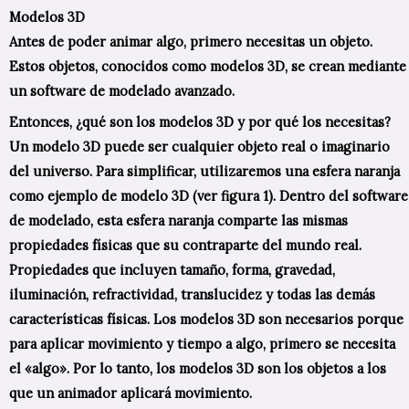
Modelos 3D
Antes de poder animar algo, primero necesitas un objeto.
Estos objetos, conocidos como modelos 3D, se crean mediante
un software de modelado avanzado.
Entonces, ¿qué son los modelos 3D y por qué los necesitas?
Un modelo 3D puede ser cualquier objeto real o imaginario
del universo. Para simplificar, utilizaremos una esfera naranja
como ejemplo de modelo 3D (ver figura 1). Dentro del software
de modelado, esta esfera naranja comparte las mismas
propiedades físicas que su contraparte del mundo real.
Propiedades que incluyen tamaño, forma, gravedad,
iluminación, refractividad, translucidez y todas las demás
características físicas. Los modelos 3D son necesarios porque
para aplicar movimiento y tiempo a algo, primero se necesita
el «algo». Por lo tanto, los modelos 3D son los objetos a los
que un animador aplicará movimiento.