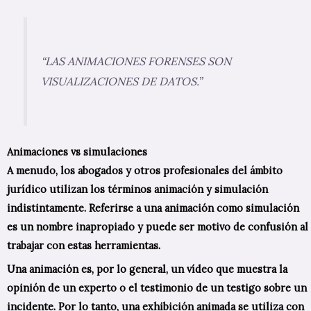
“LAS ANIMACIONES FORENSES SON
VISUALIZACIONES DE DATOS.”
Animaciones vs simulaciones
A menudo, los abogados y otros profesionales del ámbito
jurídico utilizan los términos animación y simulación
indistintamente. Referirse a una animación como simulación
es un nombre inapropiado y puede ser motivo de confusión al
trabajar con estas herramientas.
Una animación es, por lo general, un vídeo que muestra la
opinión de un experto o el testimonio de un testigo sobre un
incidente. Por lo tanto, una exhibición animada se utiliza con