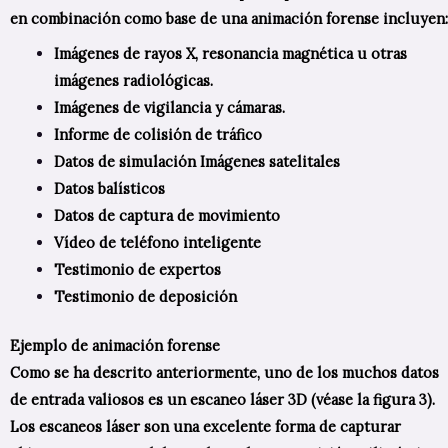
en combinación como base de una animación forense incluyen:
Imágenes de rayos X, resonancia magnética u otras
imágenes radiológicas.
Imágenes de vigilancia y cámaras.
Informe de colisión de tráfico
Datos de simulación Imágenes satelitales
Datos balísticos
Datos de captura de movimiento
Vídeo de teléfono inteligente
Testimonio de expertos
Testimonio de deposición
Ejemplo de animación forense
Como se ha descrito anteriormente, uno de los muchos datos
de entrada valiosos es un escaneo láser 3D (véase la figura 3).
Los escaneos láser son una excelente forma de capturar