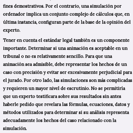
fines demostrativos. Por el contrario, una simulación por
ordenador implica un conjunto complejo de cálculos que, en
última instancia, configuran parte de la base de la opinión del
experto.
Tener en cuenta el estándar legal también es un componente
importante. Determinar si una animación es aceptable en un
tribunal o no es relativamente sencillo. Para que una
animación sea admisible, debe representar los hechos de un
caso con precisión y evitar ser excesivamente perjudicial para
el jurado. Por otro lado, las simulaciones son más complicadas
y requieren un mayor nivel de escrutinio. No se permitiría
que un experto testificara sobre sus resultados sin antes
haberle pedido que revelara las fórmulas, ecuaciones, datos y
métodos utilizados para determinar si su análisis representa
adecuadamente los hechos del caso relacionado con la
simulación.