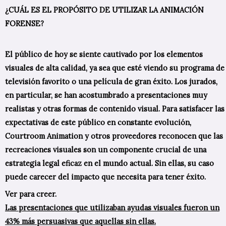
¿CUÁL ES EL PROPÓSITO DE UTILIZAR LA ANIMACIÓN
FORENSE?
El público de hoy se siente cautivado por los elementos
visuales de alta calidad, ya sea que esté viendo su programa de
televisión favorito o una película de gran éxito. Los jurados,
en particular, se han acostumbrado a presentaciones muy
realistas y otras formas de contenido visual. Para satisfacer las
expectativas de este público en constante evolución,
Courtroom Animation y otros proveedores reconocen que las
recreaciones visuales son un componente crucial de una
estrategia legal eficaz en el mundo actual. Sin ellas, su caso
puede carecer del impacto que necesita para tener éxito.
Ver para creer.
Las presentaciones que utilizaban ayudas visuales fueron un
43% más persuasivas que aquellas sin ellas.