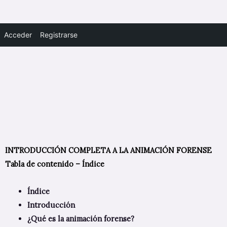
Acceder
Registrarse
INTRODUCCIÓN COMPLETA A LA ANIMACIÓN FORENSE
Tabla de contenido – Índice
Índice
Introducción
¿Qué es la animación forense?