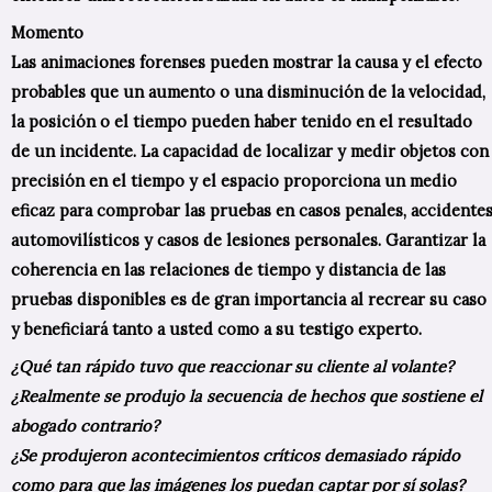
Momento
Las animaciones forenses pueden mostrar la causa y el efecto
probables que un aumento o una disminución de la velocidad,
la posición o el tiempo pueden haber tenido en el resultado
de un incidente. La capacidad de localizar y medir objetos con
precisión en el tiempo y el espacio proporciona un medio
eficaz para comprobar las pruebas en casos penales, accidente
automovilísticos y casos de lesiones personales. Garantizar la
coherencia en las relaciones de tiempo y distancia de las
pruebas disponibles es de gran importancia al recrear su caso
y beneficiará tanto a usted como a su testigo experto.
¿Qué tan rápido tuvo que reaccionar su cliente al volante?
¿Realmente se produjo la secuencia de hechos que sostiene el
abogado contrario?
¿Se produjeron acontecimientos críticos demasiado rápido
como para que las imágenes los puedan captar por sí solas?