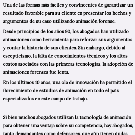
Una de las formas más fáciles y convincentes de garantizar un
resultado favorable para su cliente es presentar los hechos y
argumentos de su caso utilizando animación forense.
Desde principios de los años 90, los abogados han utilizado
animaciones como herramienta para reforzar sus argumentos
y contar la historia de sus clientes. Sin embargo, debido al
escepticismo, la falta de conocimientos técnicos y los altos
costos asociados con las primeras tecnologías, la adopción de
animaciones forenses fue lenta.
En los últimos 10 años, una ola de innovación ha permitido el
florecimiento de estudios de animación en todo el país
especializados en este campo de trabajo.
Si bien muchos abogados utilizan la tecnología de animación
para obtener una ventaja sobre su competencia, hay abogados,
tanto demandantes como defensores, que aún tienen dudas