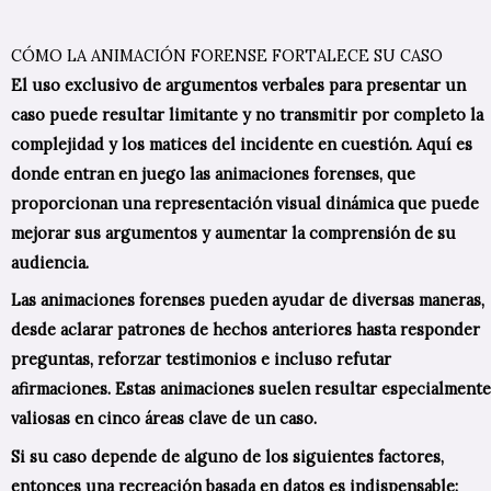
CÓMO LA ANIMACIÓN FORENSE FORTALECE SU CASO
El uso exclusivo de argumentos verbales para presentar un
caso puede resultar limitante y no transmitir por completo la
complejidad y los matices del incidente en cuestión. Aquí es
donde entran en juego las animaciones forenses, que
proporcionan una representación visual dinámica que puede
mejorar sus argumentos y aumentar la comprensión de su
audiencia.
Las animaciones forenses pueden ayudar de diversas maneras,
desde aclarar patrones de hechos anteriores hasta responder
preguntas, reforzar testimonios e incluso refutar
afirmaciones. Estas animaciones suelen resultar especialmente
valiosas en cinco áreas clave de un caso.
Si su caso depende de alguno de los siguientes factores,
entonces una recreación basada en datos es indispensable: