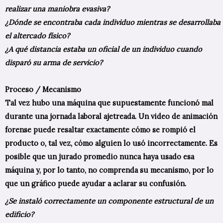
realizar una maniobra evasiva?
¿Dónde se encontraba cada individuo mientras se desarrollaba
el altercado físico?
¿A qué distancia estaba un oficial de un individuo cuando
disparó su arma de servicio?
Proceso / Mecanismo
Tal vez hubo una máquina que supuestamente funcionó mal
durante una jornada laboral ajetreada. Un video de animación
forense puede resaltar exactamente cómo se rompió el
producto o, tal vez, cómo alguien lo usó incorrectamente. Es
posible que un jurado promedio nunca haya usado esa
máquina y, por lo tanto, no comprenda su mecanismo, por lo
que un gráfico puede ayudar a aclarar su confusión.
¿Se instaló correctamente un componente estructural de un
edificio?