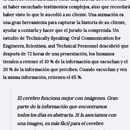
ni haber escuchado testimonios complejos, sino que recordará
haber visto lo que le sucedió a su cliente. Una animación es
una gran herramienta para capturar la historia de su cliente,
ayudar a contarla y hacer que el jurado la comprenda. Un
estudio de Technically Speaking: Oral Communication for
Engineers, Scientists, and Technical Personnel descubrió que
después de 72 horas de una presentación, los humanos
tienden a retener el 10 % de la información que escuchan y el
20 % de la información que perciben. Cuando escuchan y ven
la misma información, retienen el 65 %.
El cerebro funciona mejor con imágenes. Gran
parte de la información que encontramos
todos los días es abstracta. Si la asociamos con
una imagen, es más fácil para el cerebro