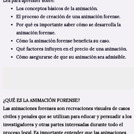
Lea para aprender sobre:
Los conceptos básicos de la animación.
El proceso de creación de una animación forense.
Por qué es importante saber cómo se desarrolla la
animación forense.
Cómo la animación forense beneficia su caso.
Qué factores influyen en el precio de una animación.
Cómo asegurarse de que su animación sea admisible.
¿QUÉ ES LA ANIMACIÓN FORENSE?
Las animaciones forenses son recreaciones visuales de casos
civiles y penales que se utilizan para educar y persuadir a los
investigadores y otras partes interesadas durante todo el
proceso legal. Es importante entender que las animaciones