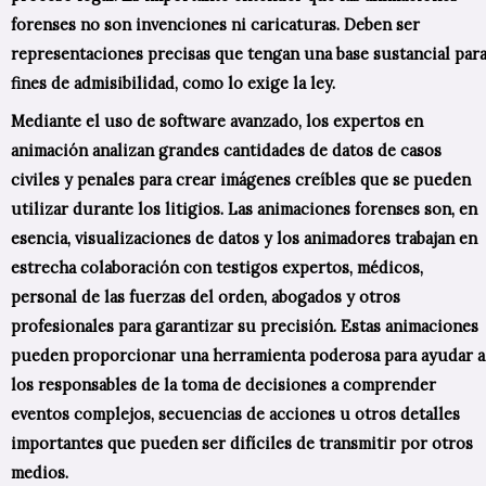
forenses no son invenciones ni caricaturas. Deben ser
representaciones precisas que tengan una base sustancial par
fines de admisibilidad, como lo exige la ley.
Mediante el uso de software avanzado, los expertos en
animación analizan grandes cantidades de datos de casos
civiles y penales para crear imágenes creíbles que se pueden
utilizar durante los litigios. Las animaciones forenses son, en
esencia, visualizaciones de datos y los animadores trabajan en
estrecha colaboración con testigos expertos, médicos,
personal de las fuerzas del orden, abogados y otros
profesionales para garantizar su precisión. Estas animaciones
pueden proporcionar una herramienta poderosa para ayudar a
los responsables de la toma de decisiones a comprender
eventos complejos, secuencias de acciones u otros detalles
importantes que pueden ser difíciles de transmitir por otros
medios.