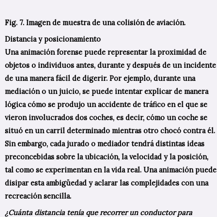
Fig. 7. Imagen de muestra de una colisión de aviación.
Distancia y posicionamiento
Una animación forense puede representar la proximidad de
objetos o individuos antes, durante y después de un incidente
de una manera fácil de digerir. Por ejemplo, durante una
mediación o un juicio, se puede intentar explicar de manera
lógica cómo se produjo un accidente de tráfico en el que se
vieron involucrados dos coches, es decir, cómo un coche se
situó en un carril determinado mientras otro chocó contra él.
Sin embargo, cada jurado o mediador tendrá distintas ideas
preconcebidas sobre la ubicación, la velocidad y la posición,
tal como se experimentan en la vida real. Una animación puede
disipar esta ambigüedad y aclarar las complejidades con una
recreación sencilla.
¿Cuánta distancia tenía que recorrer un conductor para