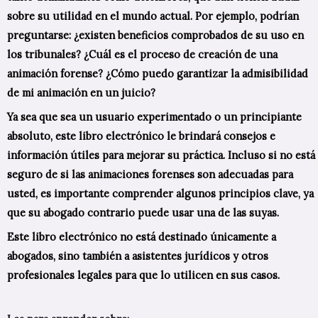
sobre su utilidad en el mundo actual. Por ejemplo, podrían
preguntarse: ¿existen beneficios comprobados de su uso en
los tribunales? ¿Cuál es el proceso de creación de una
animación forense? ¿Cómo puedo garantizar la admisibilidad
de mi animación en un juicio?
Ya sea que sea un usuario experimentado o un principiante
absoluto, este libro electrónico le brindará consejos e
información útiles para mejorar su práctica. Incluso si no está
seguro de si las animaciones forenses son adecuadas para
usted, es importante comprender algunos principios clave, ya
que su abogado contrario puede usar una de las suyas.
Este libro electrónico no está destinado únicamente a
abogados, sino también a asistentes jurídicos y otros
profesionales legales para que lo utilicen en sus casos.