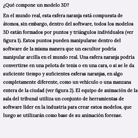
¿Qué compone un modelo 3D?
En el mundo real, esta esfera naranja está compuesta de
átomos, sin embargo, dentro del software, todos los modelos
3D están formados por puntos y triángulos individuales (ver
figura 1). Estos puntos pueden manipularse dentro del
software de la misma manera que un escultor podría
manipular arcilla en el mundo real. Una esfera naranja podría
convertirse en una pelota de tenis o en una cara, o si se le da
suficiente tiempo y suficientes esferas naranjas, en algo
completamente diferente, como un vehículo o una manzana
entera de la ciudad (ver figura 2). El equipo de animación de la
sala del tribunal utiliza un conjunto de herramientas de
software líder en la industria para crear estos modelos, que
luego se utilizarán como base de su animación forense.