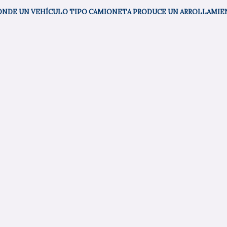
 DONDE UN VEHÍCULO TIPO CAMIONETA PRODUCE UN ARROLLAMI