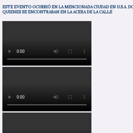
ESTE EVENTO OCURRIÓ EN LA MENCIONADA CIUDAD EN U.S.A.
QUIENES SE ENCONTRABAN EN LA ACERA DE LA CALLE