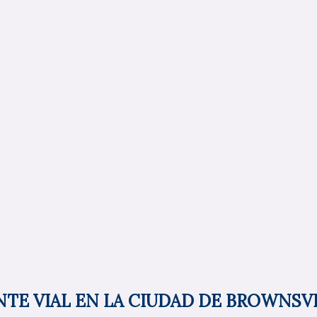
TE VIAL EN LA CIUDAD DE BROWNSVI