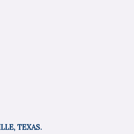
LLE, TEXAS.