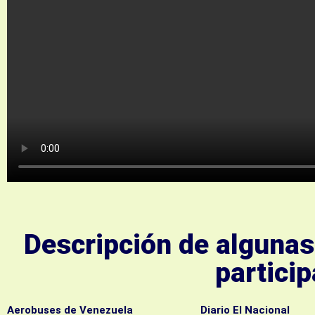
Descripción de algunas
partici
Aerobuses de Venezuela
Diario El Nacional