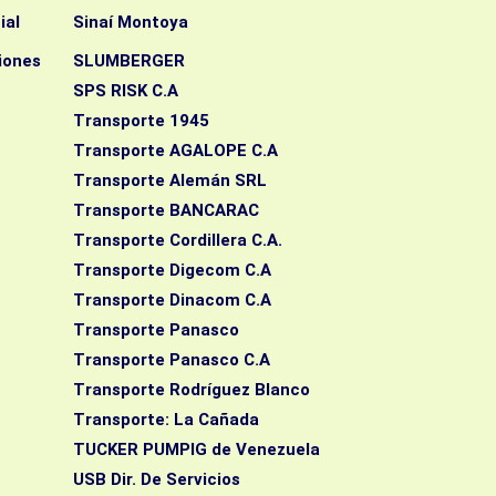
ial
Sinaí Montoya
iones
SLUMBERGER
SPS RISK C.A
Transporte 1945
Transporte AGALOPE C.A
Transporte Alemán SRL
Transporte BANCARAC
Transporte Cordillera C.A.
Transporte Digecom C.A
Transporte Dinacom C.A
Transporte Panasco
Transporte Panasco C.A
Transporte Rodríguez Blanco
Transporte: La Cañada
TUCKER PUMPIG de Venezuela
USB Dir. De Servicios