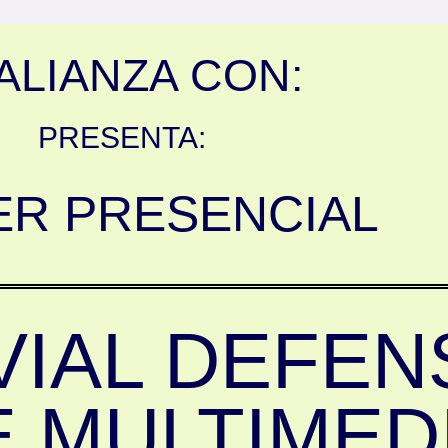
ALIANZA CON:
PRESENTA:
ER PRESENCIAL
VIAL DEFEN
 MULTIMEDI