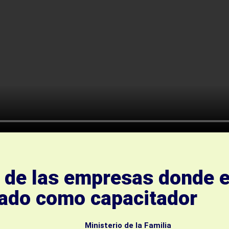
 de las empresas donde e
pado como capacitador
Ministerio de la Familia