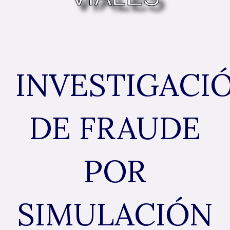
INVESTIGACI
DE FRAUDE
POR
SIMULACIÓN