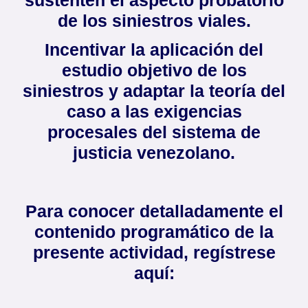
de los siniestros viales.
Incentivar la aplicación del
estudio objetivo de los
siniestros y adaptar la teoría del
caso a las exigencias
procesales del sistema de
justicia venezolano.
Para conocer detalladamente el
contenido programático de la
presente actividad, regístrese
aquí: