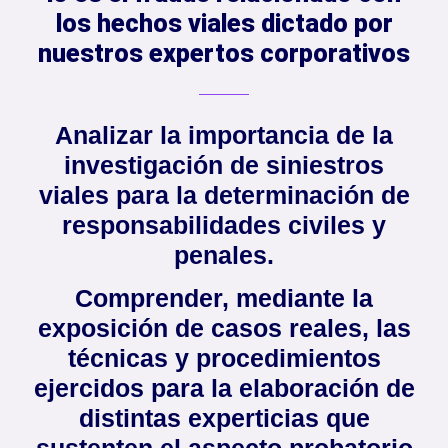
los hechos viales dictado por
nuestros expertos corporativos
Analizar la importancia de la
investigación de siniestros
viales para la determinación de
responsabilidades civiles y
penales.
Comprender, mediante la
exposición de casos reales, las
técnicas y procedimientos
ejercidos para la elaboración de
distintas experticias que
sustenten el aspecto probatorio