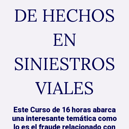
DE HECHOS
EN
SINIESTROS
VIALES
Este Curso de 16 horas abarca
una interesante temática como
lo es el fraude relacionado con