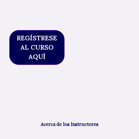
REGÍSTRESE
AL CURSO
AQUÍ
Acerca de los Instructores