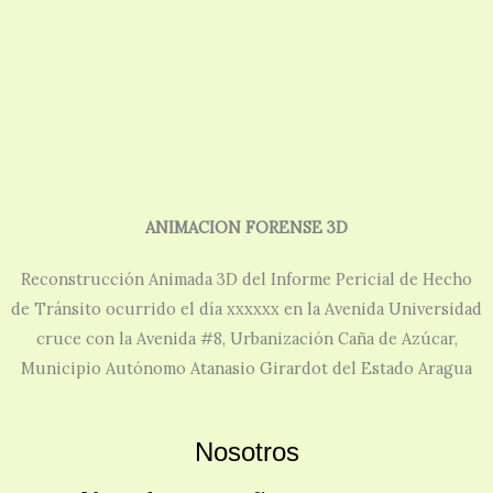
ANIMACION FORENSE 3D
Reconstrucción Animada 3D del Informe Pericial de Hecho
de Tránsito ocurrido el día xxxxxx en la Avenida Universidad
cruce con la Avenida #8, Urbanización Caña de Azúcar,
Municipio Autónomo Atanasio Girardot del Estado Aragua
Nosotros