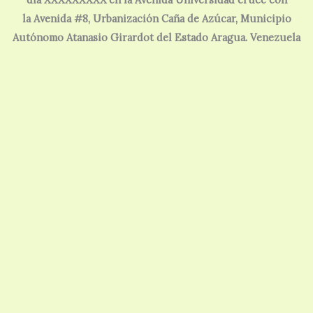
la Avenida #8, Urbanización Caña de Azúcar, Municipio
Autónomo Atanasio Girardot del Estado Aragua. Venezuela