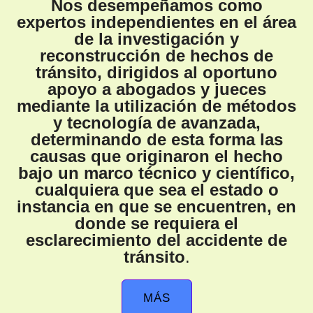
Nos desempeñamos como
expertos independientes en el área
de la investigación y
reconstrucción de hechos de
tránsito, dirigidos al oportuno
apoyo a abogados y jueces
mediante la utilización de métodos
y tecnología de avanzada,
determinando de esta forma las
causas que originaron el hecho
bajo un marco técnico y científico,
cualquiera que sea el estado o
instancia en que se encuentren, en
donde se requiera el
esclarecimiento del accidente de
tránsito
.
MÁS