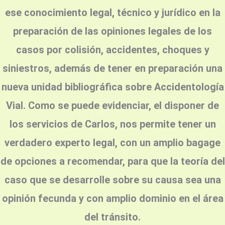
ese conocimiento legal, técnico y jurídico en la
preparación de las opiniones legales de los
casos por colisión, accidentes, choques y
siniestros, además de tener en preparación una
nueva unidad bibliográfica sobre Accidentología
Vial. Como se puede evidenciar, el disponer de
los servicios de Carlos, nos permite tener
un
verdadero experto legal, con un amplio bagage
de opciones a recomendar, para que la teoría del
caso que se desarrolle sobre su causa sea una
opinión fecunda y con
amplio dominio en el área
del tránsito.