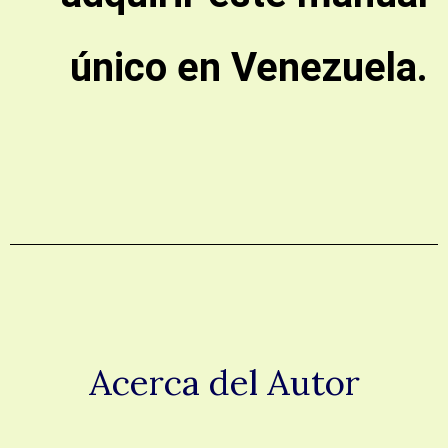
único en Venezuela.
Acerca del Autor