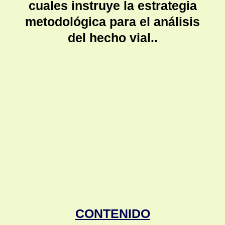
cuales instruye la estrategia
metodológica para el análisis
del hecho vial..
CONTENIDO