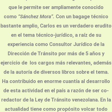
que le permite ser ampliamente
conocido
como
“Sánchez Mora”.
Con un bagage técnico
bastante amplio,
Carlos es un verdadero erudito
en el tema técnico-jurídico, a raíz de su
experiencia c
omo Consultor Jurídico de la
Dirección de Tránsito por más de 5 años y
ejercicio de los cargos más relevantes, además
de
la autoría de diversos libros sobre el tema.
Ha contribuido en enorme cuantía al desarrollo
de esta actividad en el país a razón de ser co-
redactor de la Ley de Tránsito venezolana.
En la
actualidad tiene como propósito volcar todo