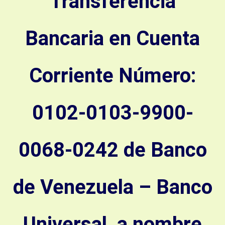
Transferencia
Bancaria en Cuenta
Corriente Número:
0102-0103-9900-
0068-0242 de Banco
de Venezuela – Banco
Universal, a nombre