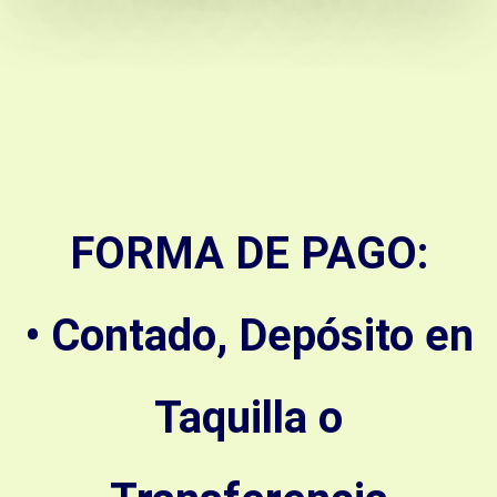
FORMA DE PAGO:
• Contado, Depósito en
Taquilla o