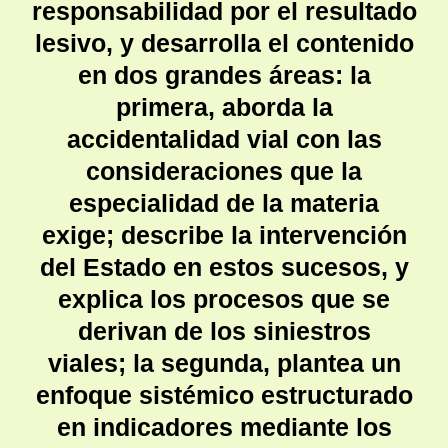
responsabilidad por el resultado
lesivo, y desarrolla el contenido
en dos grandes áreas:
la
primera
, aborda la
accidentalidad vial con las
consideraciones que la
especialidad de la materia
exige; describe la intervención
del Estado en estos sucesos, y
explica los procesos que se
derivan de los siniestros
viales;
la segunda
, plantea un
enfoque sistémico estructurado
en indicadores mediante los