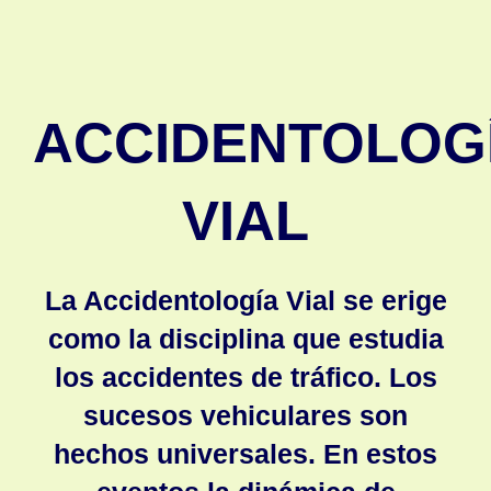
ACCIDENTOLOG
VIAL
La Accidentología Vial se erige
como la disciplina que estudia
los accidentes de tráfico. Los
sucesos vehiculares son
hechos universales. En estos