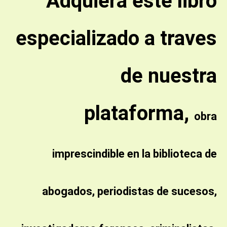
Adquiera este libro
especializado a traves
de nuestra
plataforma,
obra
imprescindible en la biblioteca de
abogados, periodistas de sucesos,