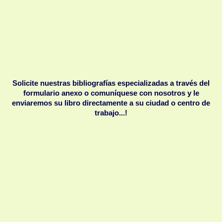
Solicite nuestras bibliografías especializadas a través del
formulario anexo o comuníquese con nosotros
y le
enviaremos su libro directamente a su ciudad o centro de
trabajo...!