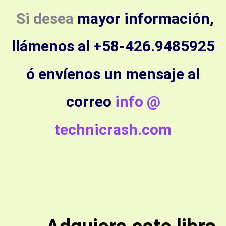
Si desea
mayor información,
llámenos al +58-426.9485925
ó envíenos un mensaje al
correo
info @
technicrash.com