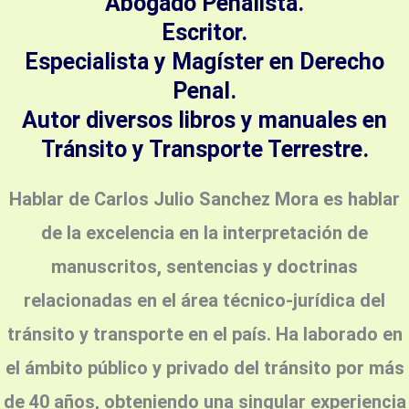
Abogado Penalista.
Escritor.
Especialista y Magíster en Derecho
Penal.
Autor diversos libros y manuales en
Tránsito y Transporte Terrestre.
Hablar de Carlos Julio Sanchez Mora es hablar
de la excelencia en la interpretación de
manuscritos, sentencias y doctrinas
relacionadas en el área técnico-jurídica del
tránsito y transporte en el país. Ha laborado en
el ámbito público y privado del tránsito por
más
de 40 años, obteniendo una singular experiencia