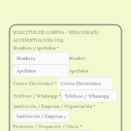
SOLICITUD DE COMPRA - BIBLIOGRAFÍA
ACCIDENTOLOGÍA VIAL.
Nombres y Apellidos
*
Nombre
Apellidos
Oficio
Correo Electrónico
*
Profesión
Teléfono / WhatsApp
*
Institución / Empresa / Organización
*
Profesión / Ocupación / Oficio
*