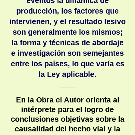
eventos la dinámica de
producción, los factores que
intervienen, y el resultado lesivo
son generalmente los mismos;
la forma y técnicas de abordaje
e investigación son semejantes
entre los países, lo que varía es
la Ley aplicable.
En la Obra el Autor orienta al
intérprete para el logro de
conclusiones objetivas sobre la
causalidad del hecho vial y la