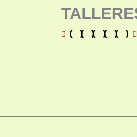
TALLERE