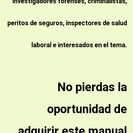
investigadores forenses, criminalistas,
peritos de seguros, inspectores de salud
laboral e interesados en el tema.
No pierdas la
oportunidad de
adquirir este manual