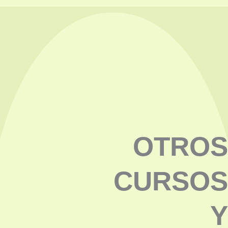
OTROS
CURSOS
Y