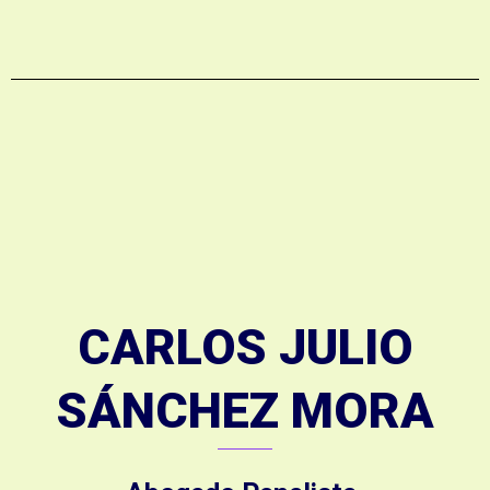
CARLOS JULIO
SÁNCHEZ MORA