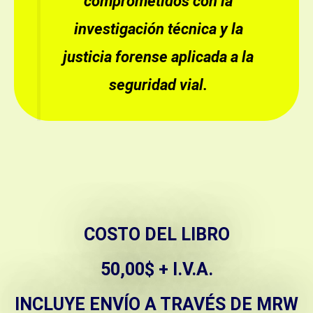
comprometidos con la
investigación técnica y la
justicia forense aplicada a la
seguridad vial.
COSTO DEL LIBRO
50,00$ + I.V.A.
INCLUYE ENVÍO A TRAVÉS DE MRW